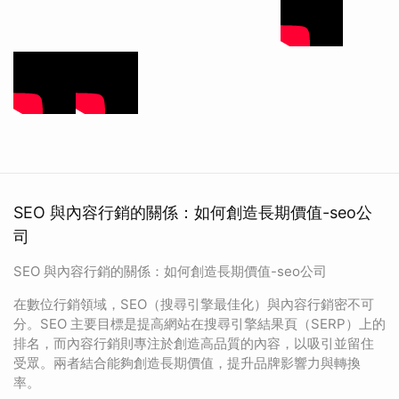
SEO 與內容行銷的關係：如何創造長期價值-seo公
司
SEO 與內容行銷的關係：如何創造長期價值-seo公司
在數位行銷領域，SEO（搜尋引擎最佳化）與內容行銷密不可
分。SEO 主要目標是提高網站在搜尋引擎結果頁（SERP）上的
排名，而內容行銷則專注於創造高品質的內容，以吸引並留住
受眾。兩者結合能夠創造長期價值，提升品牌影響力與轉換
率。