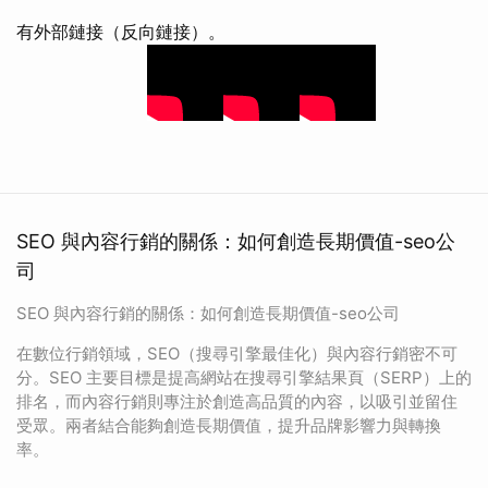
有外部鏈接（反向鏈接）。
SEO 與內容行銷的關係：如何創造長期價值-seo公
司
SEO 與內容行銷的關係：如何創造長期價值-seo公司
在數位行銷領域，SEO（搜尋引擎最佳化）與內容行銷密不可
分。SEO 主要目標是提高網站在搜尋引擎結果頁（SERP）上的
排名，而內容行銷則專注於創造高品質的內容，以吸引並留住
受眾。兩者結合能夠創造長期價值，提升品牌影響力與轉換
率。