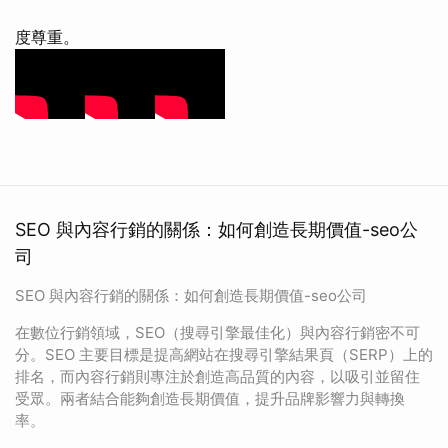
度尊重。
SEO 與內容行銷的關係：如何創造長期價值-seo公
司
SEO 與內容行銷的關係：如何創造長期價值-seo公司
在數位行銷領域，SEO（搜尋引擎最佳化）與內容行銷密不可
分。SEO 主要目標是提高網站在搜尋引擎結果頁（SERP）上的
排名，而內容行銷則專注於創造高品質的內容，以吸引並留住
受眾。兩者結合能夠創造長期價值，提升品牌影響力與轉換
率。